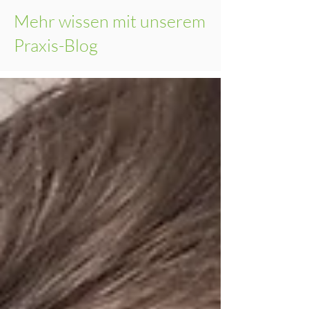
Mehr wissen mit unserem
Praxis-Blog