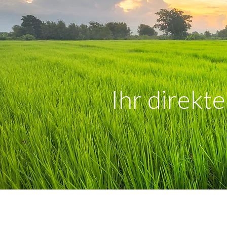
Ihr direkt