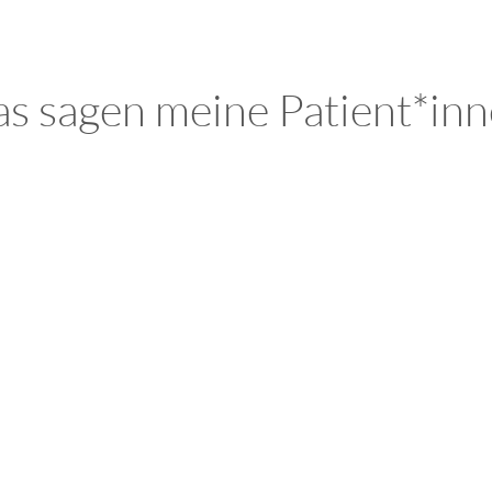
s sagen meine Patient*in