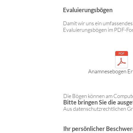
Evaluierungsbögen
Damit wir uns ein umfassendes B
Evaluierungsbögen im PDF-For
Anamnesebogen Er
Die Bögen können am Computer
Bitte bringen Sie die ausg
Aus datenschutzrechtlichen Grü
Ihr persönlicher Beschwer