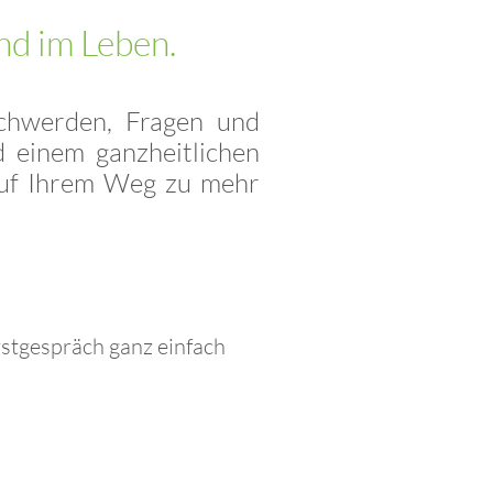
und im Leben.
schwerden, Fragen und
 einem ganzheitlichen
 auf Ihrem Weg zu mehr
rstgespräch ganz einfach