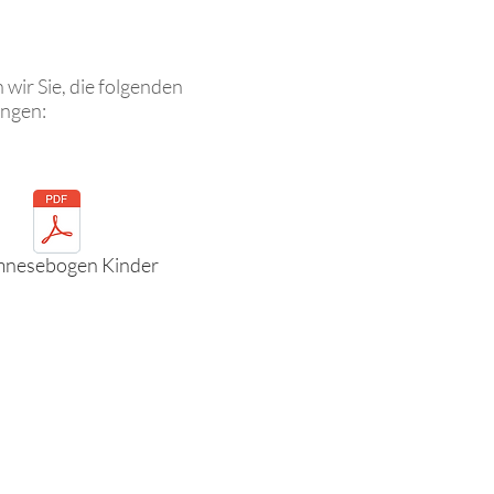
wir Sie, die folgenden
ingen:
nesebogen Kinder