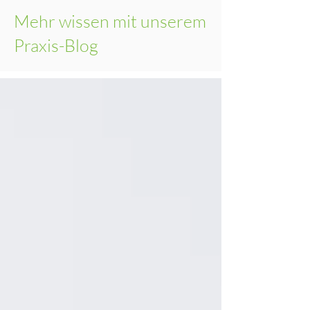
Mehr wissen mit unserem
Praxis-Blog