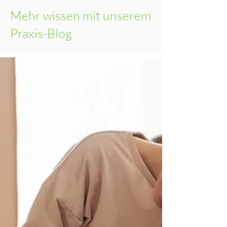
Mehr wissen mit unserem
Praxis-Blog